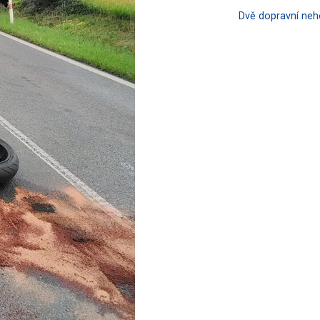
Dvě dopravní ne