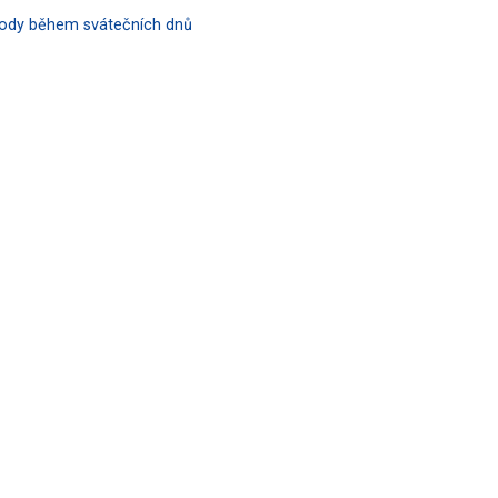
hody během svátečních dnů