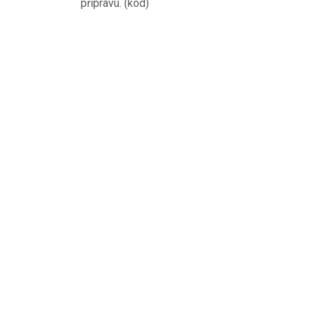
přípravu. (kod)