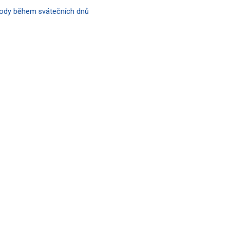
hody během svátečních dnů