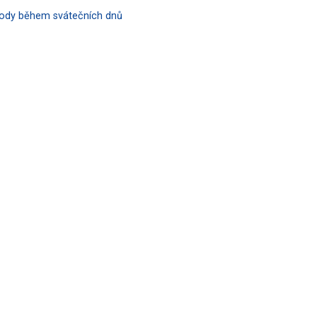
hody během svátečních dnů